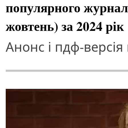
популярного журналу
жовтень) за 2024 рік
Анонс і пдф-версія