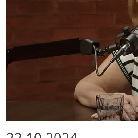
22.10.2024