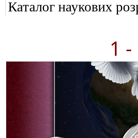
Каталог наукових ро
1 -