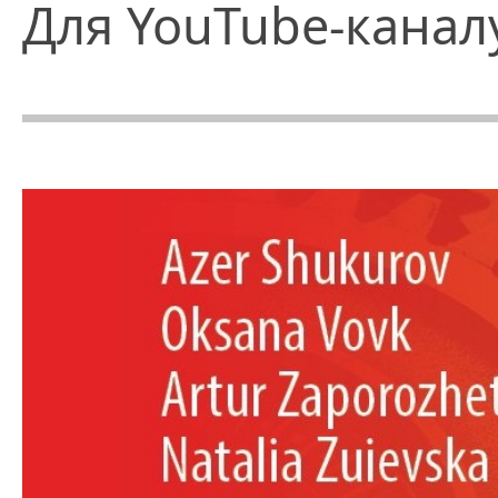
Для YouTube-канал