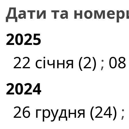
Дати та номер
2025
22 січня (2)
;
08
2024
26 грудня (24)
;