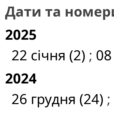
Дати та номер
2025
22 січня (2)
;
08
2024
26 грудня (24)
;