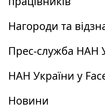
працівників
Нагороди та відзн
Прес-служба НАН 
НАН України у Fac
Новини