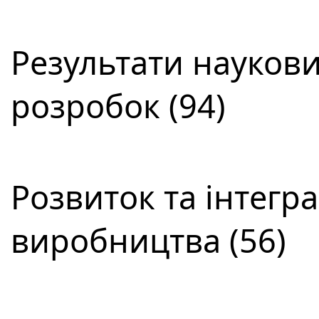
Результати наукови
розробок (94)
Розвиток та інтегра
виробництва (56)