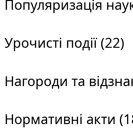
Популяризація наук
Урочисті події (22)
Нагороди та відзнак
Нормативні акти (1