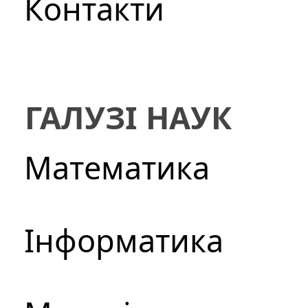
Контакти
ГАЛУЗІ НАУК
Математика
Інформатика