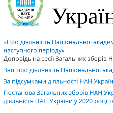
Украї
«Про діяльність Національної академ
наступного періоду»
Доповідь на сесії Загальних зборів 
Звіт про діяльність Національної ака
За підсумками діяльності НАН Україн
Постанова Загальних зборів НАН Укр
діяльність НАН України у 2020 році 