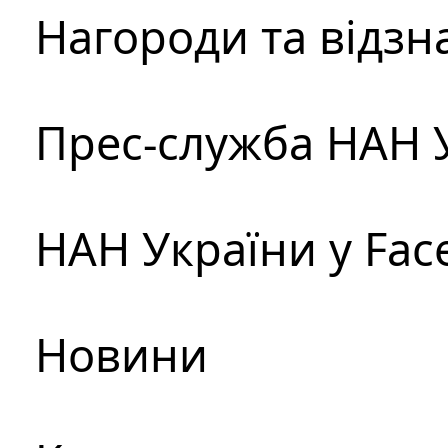
Нагороди та відзн
Прес-служба НАН 
НАН України у Fac
Новини