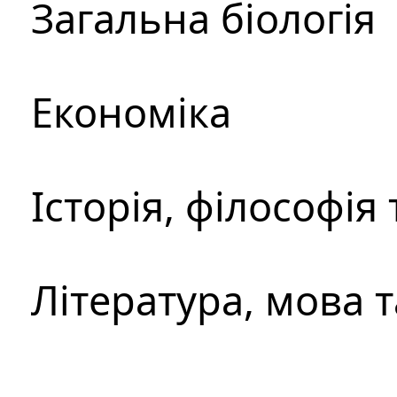
Загальна біологія
Економіка
Історія, філософія
Література, мова 