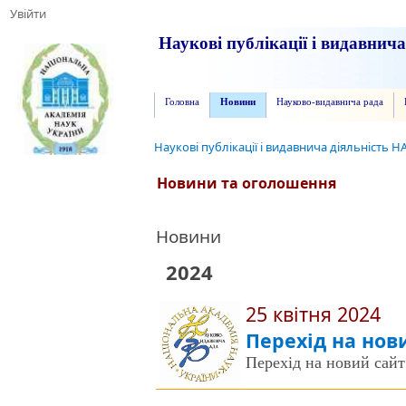
Увійти
Наукові публікації і видавнич
Головна
Новини
Науково-видавнича рада
Наукові публікації і видавнича діяльність Н
Новини та оголошення
Новини
2024
25 квітня 2024
Перехід на нов
Перехід на новий сайт