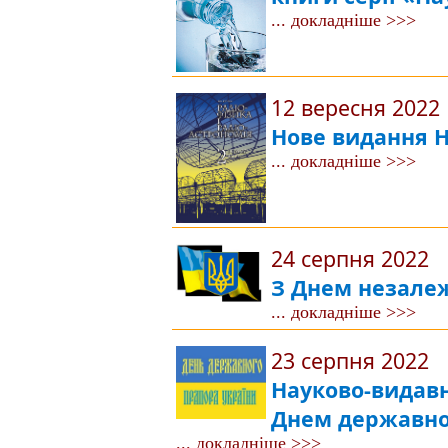
... докладніше >>>
12 вересня 2022
Нове видання Н
... докладніше >>>
24 серпня 2022
З Днем незалеж
... докладніше >>>
23 серпня 2022
Науково-видавн
Днем державно
... докладніше >>>