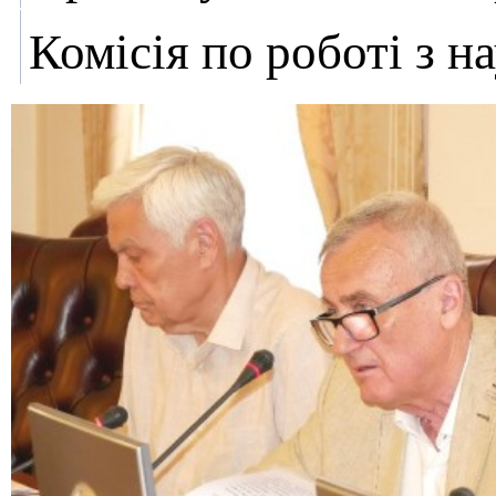
Комісія по роботі з 