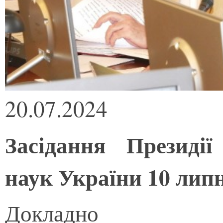
20.07.2024
Засідання Президії
наук України 10 лип
Докладно