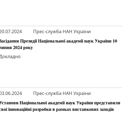
20.07.2024
Прес-служба НАН України
Засідання Президії Національної академії наук України 10
липня 2024 року
Докладно
03.06.2024
Прес-служба НАН України
Установи Національної академії наук України представили
свої інноваційні розробки в рамках виставкових заходів