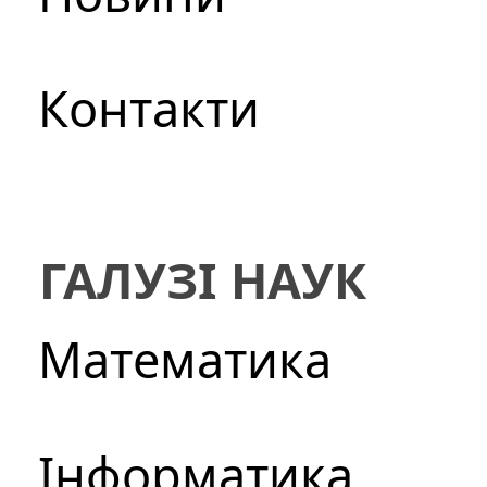
Контакти
ГАЛУЗІ НАУК
Математика
Інформатика