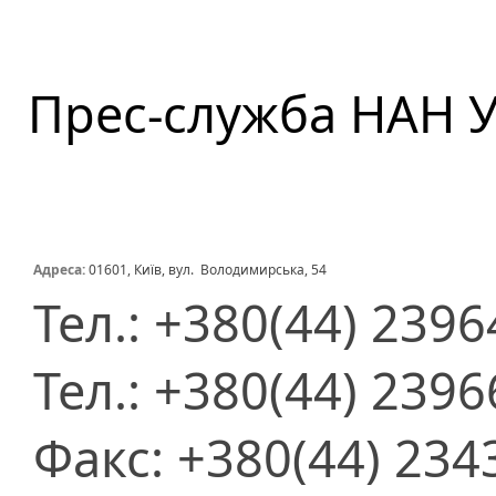
Прес-служба НАН 
Адреса:
01601, Київ, вул. Володимирська, 54
Тел.: +380(44) 239
Тел.: +380(44) 239
Факс: +380(44) 234