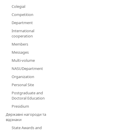
Colegial
Competition
Department
International
cooperation
Members
Messages
Multi-volume
NASUDepartment
Organization
Personal Site
Postgraduate and
Doctoral Education
Presidium
Державні нагороди та
відзнаки
State Awards and