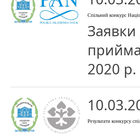
Спільний конкурс Націон
Заявки 
прийма
2020 р.
10.03.2
Результати конкурсу спі