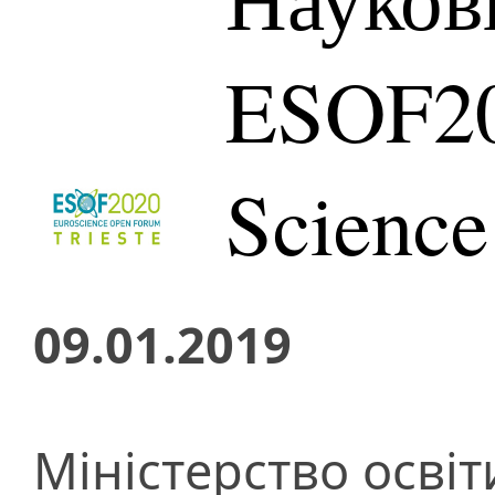
ESOF20
Scienc
09.01.2019
Міністерство освіт