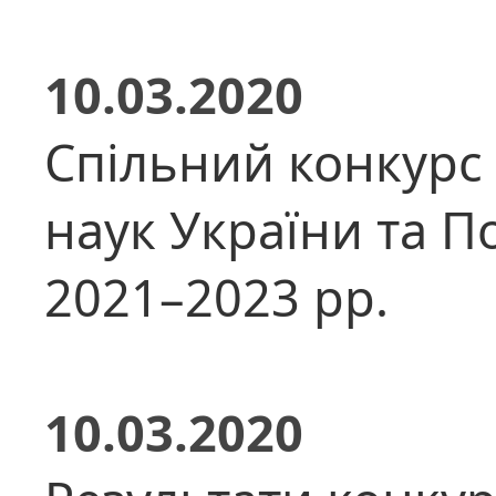
10.03.2020
Спільний конкурс 
наук України та П
2021–2023 рр.
10.03.2020