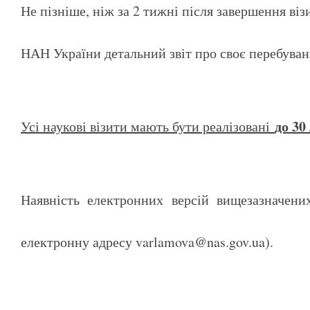
Не пізніше, ніж за 2 тижні після завершення ві
НАН України детальний звіт про своє перебуван
до 30
Усі наукові візити мають бути реалізовані
Наявність електронних версій вищезазначени
електронну адресу varlamova@nas.gov.ua).