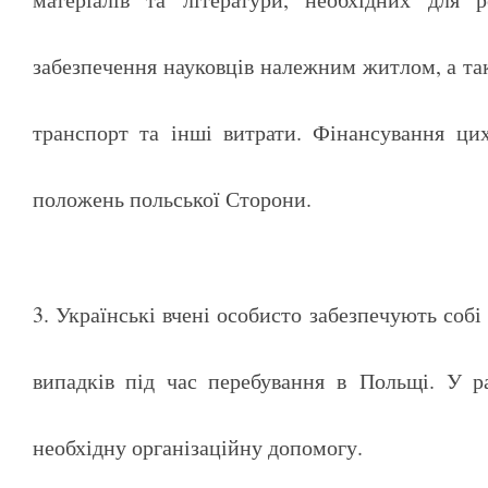
забезпечення науковців належним житлом, а та
транспорт та інші витрати. Фінансування цих
положень польської Сторони.
3. Українські вчені особисто забезпечують собі
випадків під час перебування в Польщі. У р
необхідну організаційну допомогу.