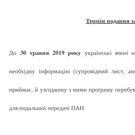
Термін подання з
30 травня 2019 року
До
українські вчені 
необхідну інформацію (супровідний лист, а
приймає, й узгоджену з ними програму перебув
для подальшої передачі ПАН.