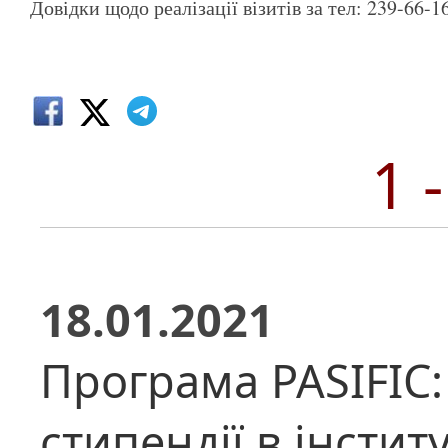
Довідки щодо реалізації візитів за тел: 239-66-1
1 
18.01.2021
Програма PASIFIC:
стипендії в інстит