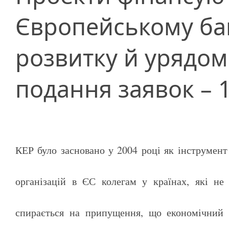
Європейському бан
розвитку й урядом 
подання заявок – 1
КЕР було засновано у 2004 році як інструмент
організацій в ЄС колегам у країнах, які не
спирається на припущення, що економічний 