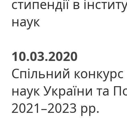
стипендії в інстит
наук
10.03.2020
Спільний конкурс 
наук України та П
2021–2023 рр.