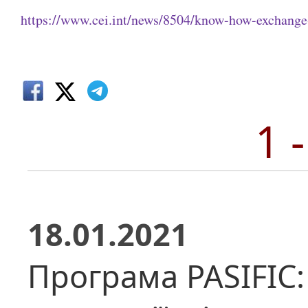
https://www.cei.int/news/8504/know-how-exchang
1 
18.01.2021
Програма PASIFIC: