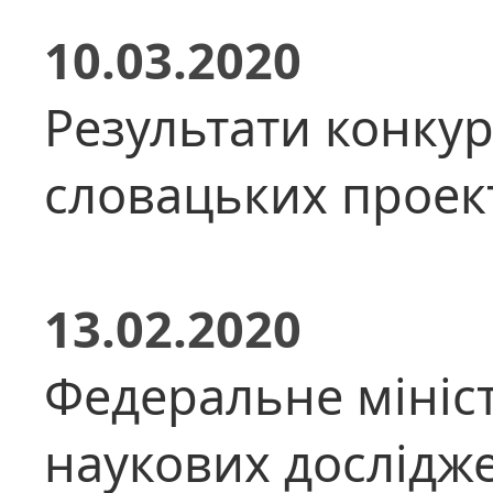
10.03.2020
Результати конкур
словацьких проект
13.02.2020
Федеральне мініст
наукових дослідж