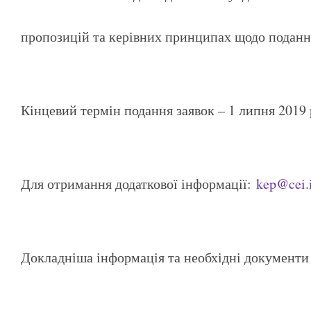
пропозицій та керівних принципах щодо подання
Кінцевий термін подання заявок – 1 липня 2019 
Для отримання додаткової інформації:
kep@cei.
Докладніша інформація та необхідні документи