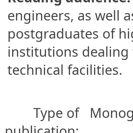
engineers, as well a
postgraduates of h
institutions dealing
technical facilities.
Type of
Monog
publication: