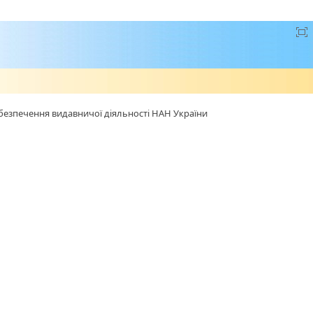
безпечення видавничої діяльності НАН України