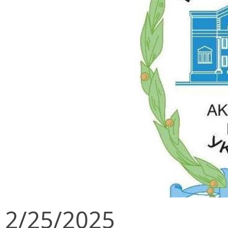
2/25/2025