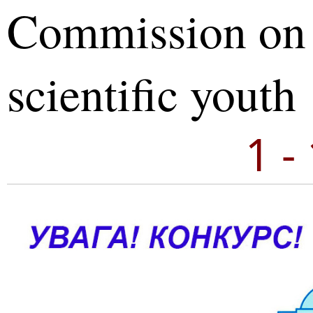
Commission on
scientific youth
1 -