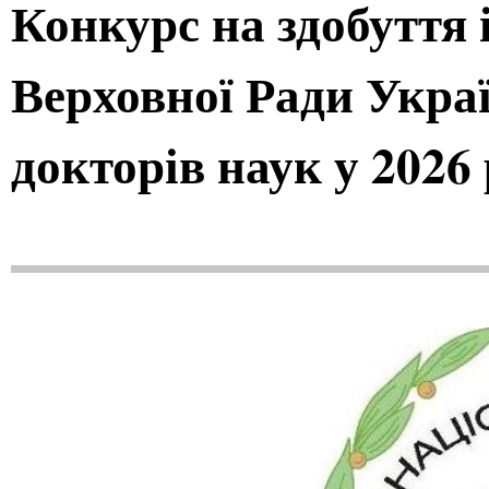
Конкурс на здобуття 
Верховної Ради Украї
докторів наук у 2026 