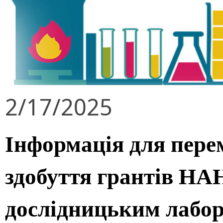
2/17/2025
Інформація для пере
здобуття грантів НА
дослідницьким лабор