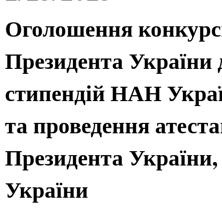
Оголошення конкурсі
Президента України 
стипендій НАН Украї
та проведення атеста
Президента України,
України