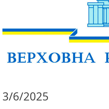
3/6/2025