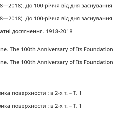
8—2018). До 100-річчя від дня заснування
8—2018). До 100-річчя від дня заснування
атні досягнення. 1918-2018
ne. The 100th Anniversary of Its Foundation
ne. The 100th Anniversary of Its Foundation
ка поверхности : в 2-х т. – Т. 1
ка поверхности : в 2-х т. – Т. 1