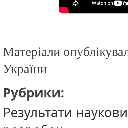
Матеріали опублікува
України
Рубрики:
Результати наукови