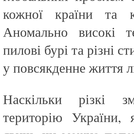
кожної країни та 
Аномально високі те
пилові бурі та різні с
у повсякденне життя 
Наскільки різкі з
територію України, 