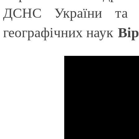
ДСНС України та 
Вір
географічних наук