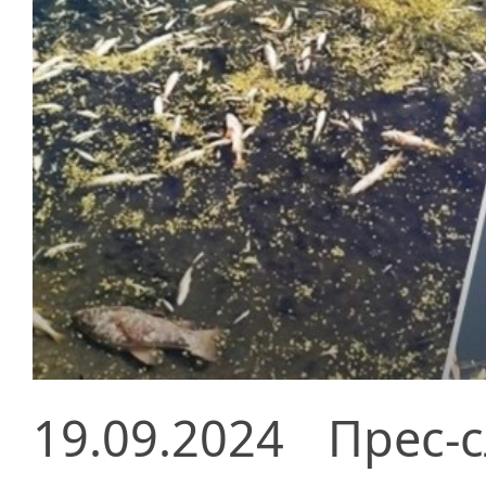
19.09.2024
Прес-