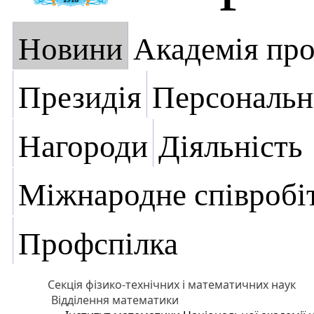
Новини
Академія пр
Президія
Персональн
Нагороди
Діяльність
Міжнародне співробі
Профспілка
Секція фізико-технічних і математичних наук
Відділення математики