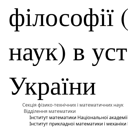
філософії 
наук) в у
України
Секція фізико-технічних і математичних наук
Відділення математики
Інститут математики Національної академії
Інститут прикладної математики і механіки