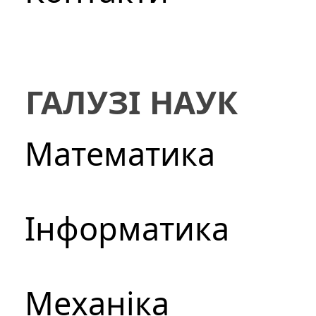
ГАЛУЗІ НАУК
Математика
Інформатика
Механіка