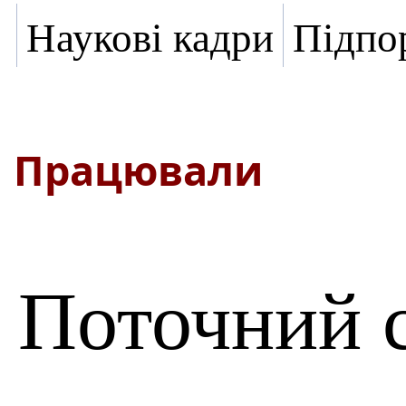
Наукові кадри
Підпо
Працювали
Поточний 