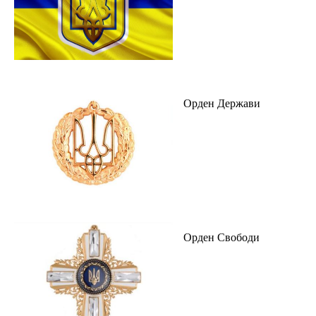
Орден Держави
Орден Свободи