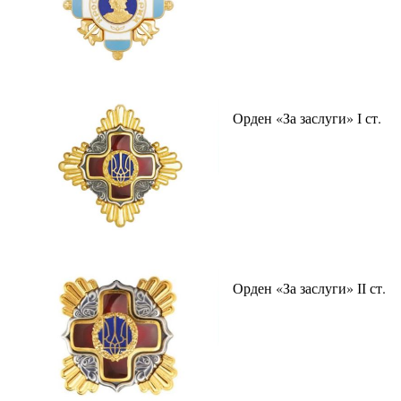
Орден «За заслуги» І ст.
Орден «За заслуги» ІІ ст.