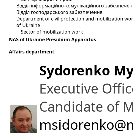
Відділ інформаційно-комунікаційного забезпечен
Відділ господарського забезпечення
Department of civil protection and mobilization wor
of Ukraine
Sector of mobilization work
NAS of Ukraine Presidium Apparatus
Affairs department
Sydorenko My
Executive Offic
Candidate of M
msidorenko@n