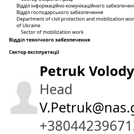
Відділ інформаційно-комунікаційного забезпечен
Відділ господарського забезпечення
Department of civil protection and mobilization wor
of Ukraine
Sector of mobilization work
Відділ технічного забезпечення
Сектор експлуатації
Petruk Volody
Head
V.Petruk@nas.
+38044239671