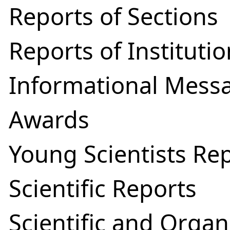
Reports of Sections
Reports of Instituti
Informational Mess
Awards
Young Scientists Re
Scientific Reports
Scientific and Organ