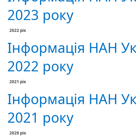
2023 року
2022 рік
Інформація НАН Ук
2022 року
2021 рік
Інформація НАН Ук
2021 року
2020 рік