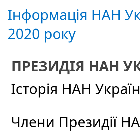
Інформація НАН Ук
2020 року
ПРЕЗИДІЯ НАН У
Історія НАН Украї
Члени Президії Н