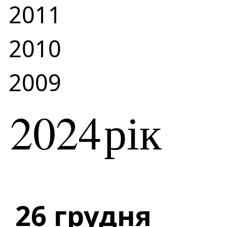
2011
2010
2009
2024
рік
26 грудня