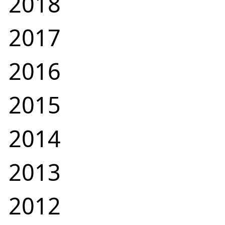
2018
2017
2016
2015
2014
2013
2012