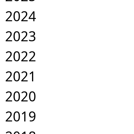
2024
2023
2022
2021
2020
2019