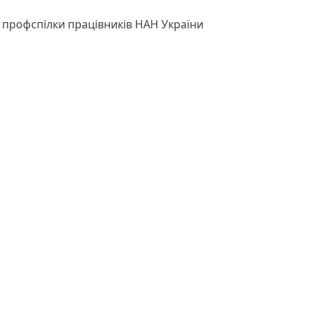
 профспілки працівників НАН України