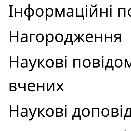
Інформаційні п
Нагородження
Наукові повідо
вчених
Наукові доповід