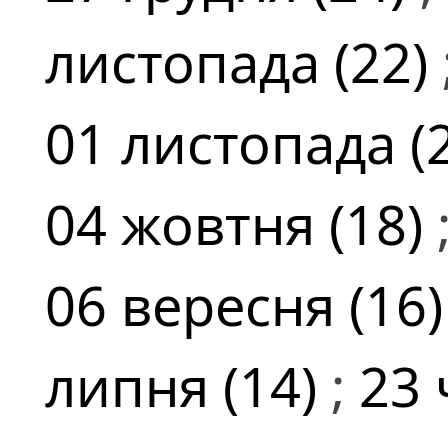
листопада (22)
01 листопада (
04 жовтня (18)
06 вересня (16
липня (14)
;
23 