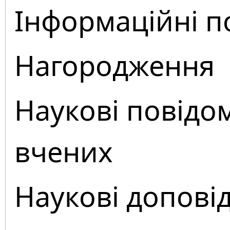
Інформаційні п
Нагородження
Наукові повідо
вчених
Наукові доповід