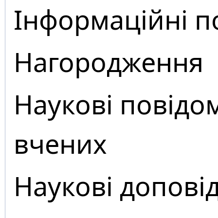
Інформаційні п
Нагородження
Наукові повідо
вчених
Наукові доповід