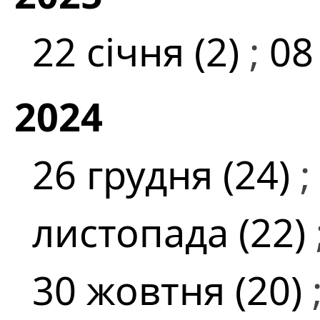
22 січня (2)
;
08
2024
26 грудня (24)
;
листопада (22)
30 жовтня (20)