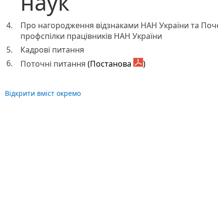
наук
4.
Про нагородження відзнаками НАН України та Поч
профспілки працівників НАН України
5.
Кадрові питання
6.
Поточні питання
(Постанова
)
Відкрити вміст окремо