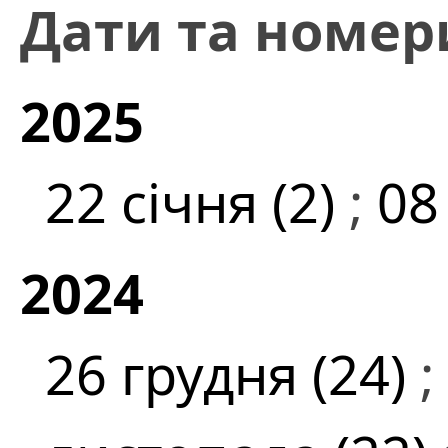
Дати та номер
2025
22 січня (2)
;
08
2024
26 грудня (24)
;