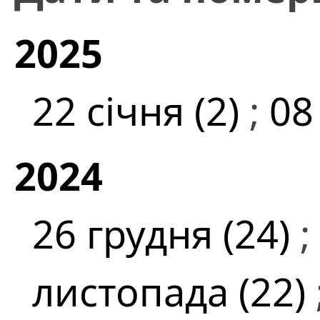
2025
22 січня (2)
;
08
2024
26 грудня (24)
;
листопада (22)