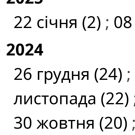
22 січня (2)
;
08
2024
26 грудня (24)
;
листопада (22)
30 жовтня (20)