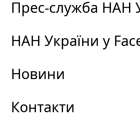
Прес-служба НАН 
НАН України у Fac
Новини
Контакти