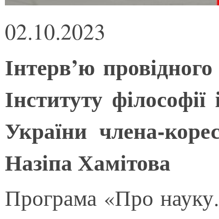
02.10.2023
Інтерв’ю провідного
Інституту філософії
України члена-кор
Назіпа Хамітова
Програма «Про науку.