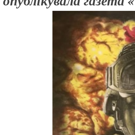
опублікувала газета «