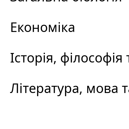
Економіка
Історія, філософія
Література, мова 