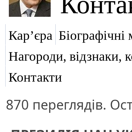
Конта
Кар’єра
Біографічні 
Нагороди, відзнаки, 
Контакти
870 переглядів. Ост