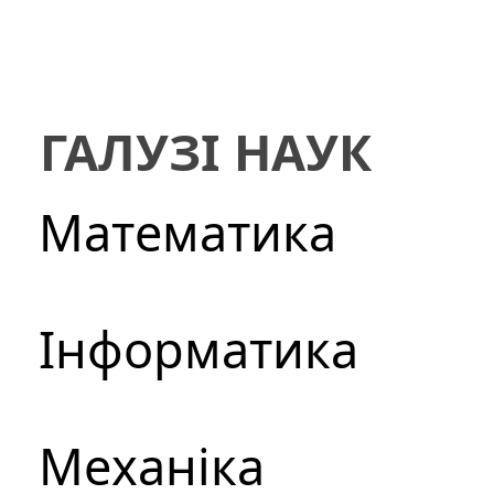
ГАЛУЗІ НАУК
Математика
Інформатика
Механіка