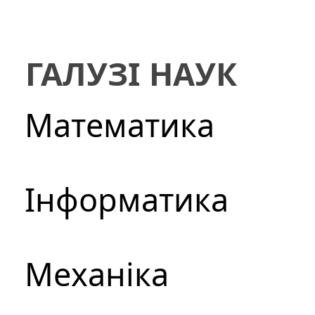
ГАЛУЗІ НАУК
Математика
Інформатика
Механіка