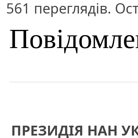
561 переглядів. Ос
Повідомле
ПРЕЗИДІЯ НАН У