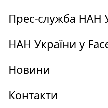
Прес-служба НАН 
НАН України у Fac
Новини
Контакти