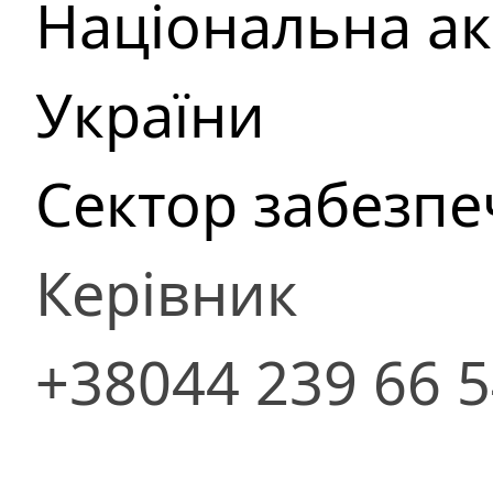
Національна ак
України
Сектор забезпе
Керівник
+38044 239 66 