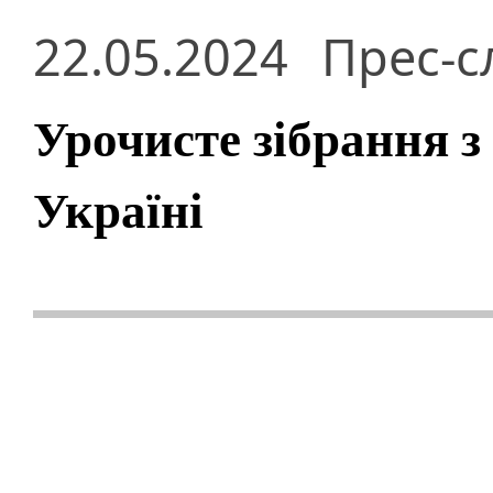
22.05.2024
Прес-с
Урочисте зібрання з
Україні