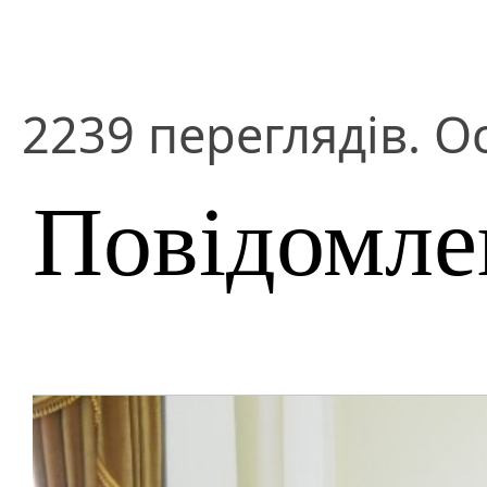
2239 переглядів. О
Повідомле