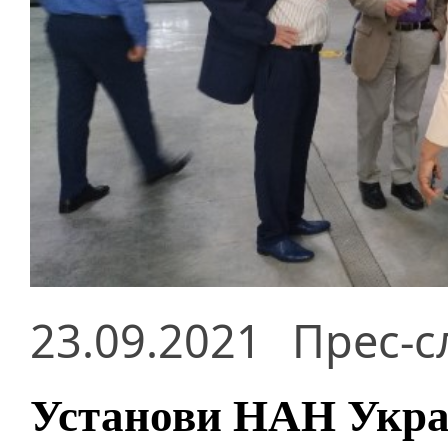
23.09.2021
Прес-с
Установи НАН Украї