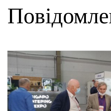
Повідомле