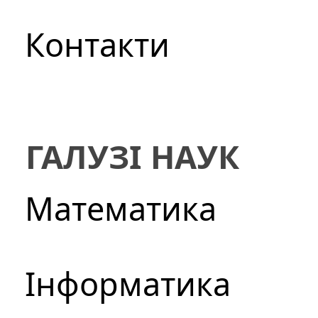
Контакти
ГАЛУЗІ НАУК
Математика
Інформатика