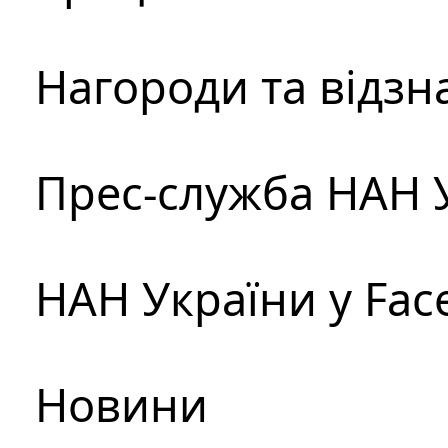
Нагороди та відзн
Прес-служба НАН 
НАН України у Fac
Новини