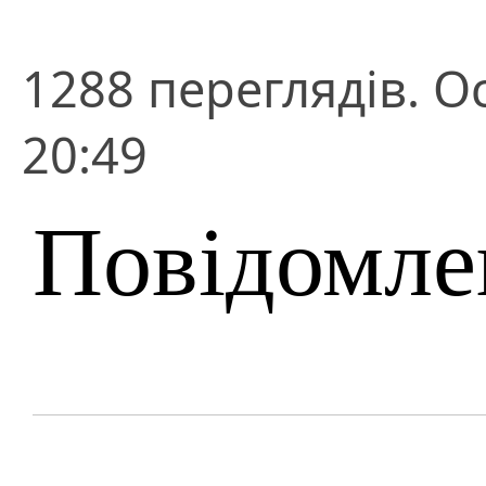
1288 переглядів. О
20:49
Повідомле