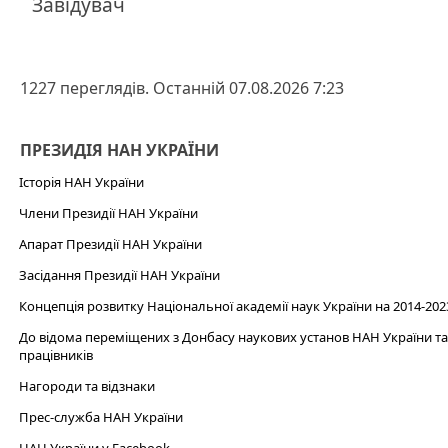
Завідувач
1227 переглядів. Останній 07.08.2026 7:23
ПРЕЗИДІЯ НАН УКРАЇНИ
Історія НАН України
Члени Президії НАН України
Апарат Президії НАН України
Засідання Президії НАН України
Концепція розвитку Національної академії наук України на 2014-202
До відома переміщених з Донбасу наукових установ НАН України та 
працівників
Нагороди та відзнаки
Прес-служба НАН України