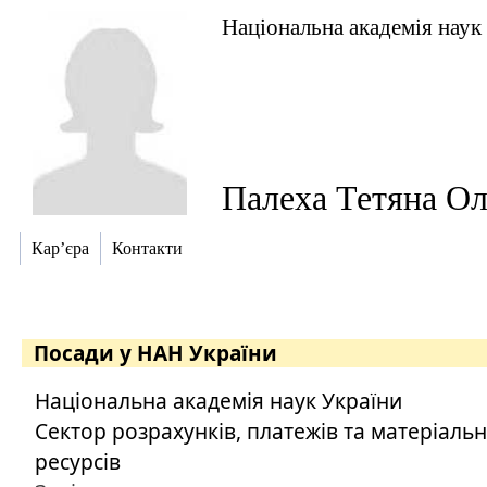
Національна академія наук
Палеха Тетяна Ол
Кар’єра
Контакти
Посади у НАН України
Національна академія наук України
Сектор розрахунків, платежів та матеріаль
ресурсів