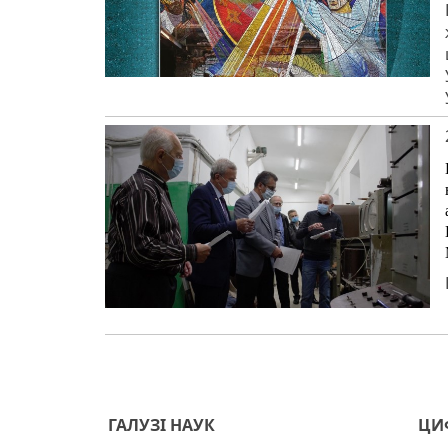
ГАЛУЗІ НАУК
ЦИФ