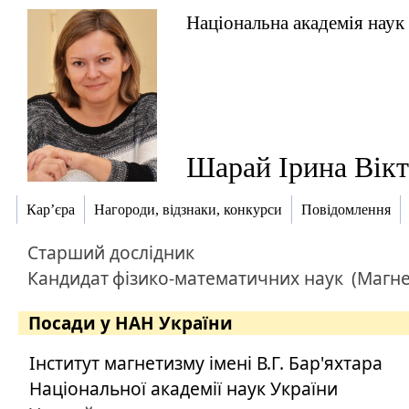
Національна академія наук
Шарай Ірина Вікт
Кар’єра
Нагороди, відзнаки, конкурси
Повідомлення
Старший дослідник
Кандидат
фізико-математичних наук
(Магне
Посади у НАН України
Інститут магнетизму імені В.Г. Бар'яхтара
Національної академії наук України