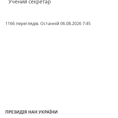
Учений секретар
1166 переглядів. Останній 06.08.2026 7:45
ПРЕЗИДІЯ НАН УКРАЇНИ